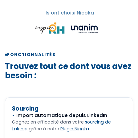
Ils ont choisi Nicoka
FONCTIONNALITÉS
Trouvez tout ce dont vous avez
besoin :
Sourcing
Import automatique depuis LinkedIn
Gagnez en efficacité dans votre
sourcing de
talents
grâce à notre
Plugin Nicoka
.