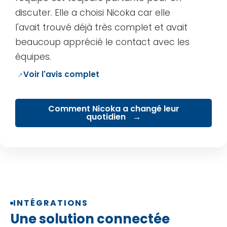
discuter. Elle a choisi Nicoka car elle
l'avait trouvé déjà très complet et avait
beaucoup apprécié le contact avec les
équipes.
→
Voir l'avis complet
Comment Nicoka a changé leur
quotidien
INTÉGRATIONS
Une solution connectée