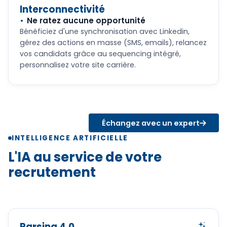
Interconnectivité
Ne ratez aucune opportunité
Bénéficiez d'une synchronisation avec Linkedin,
gérez des actions en masse (SMS, emails), relancez
vos candidats grâce au sequencing intégré,
personnalisez votre site carrière.
Échangez avec un expert
INTELLIGENCE ARTIFICIELLE
L'IA au service de votre
recrutement
Parsing 4.0