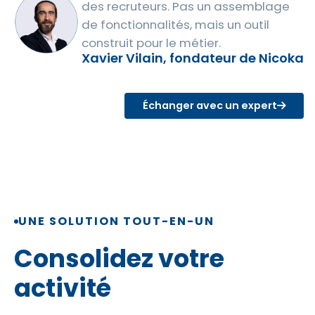
des recruteurs. Pas un assemblage
de fonctionnalités, mais un outil
construit pour le métier.
Xavier Vilain, fondateur de Nicoka
Échanger avec un expert
UNE SOLUTION TOUT-EN-UN
Consolidez votre
activité