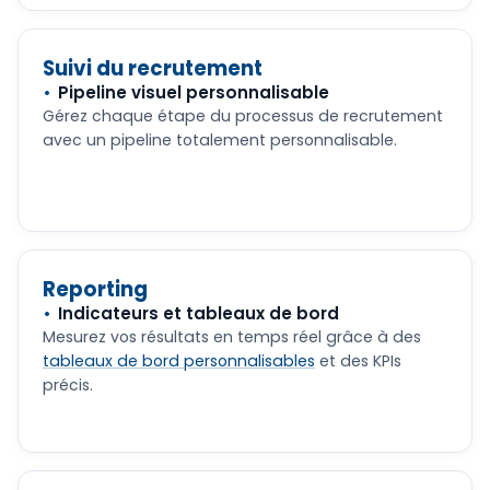
Suivi du recrutement
Pipeline visuel personnalisable
Gérez chaque étape du processus de recrutement
avec un pipeline totalement personnalisable.
Reporting
Indicateurs et tableaux de bord
Mesurez vos résultats en temps réel grâce à des
tableaux de bord personnalisables
et des KPIs
précis.