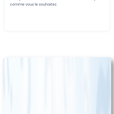
comme vous le souhaitez.