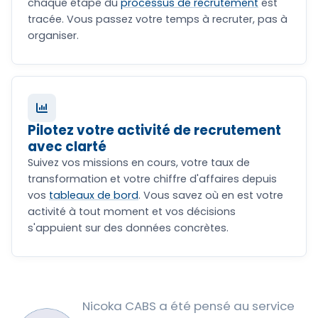
chaque étape du
processus de recrutement
est
tracée. Vous passez votre temps à recruter, pas à
organiser.
Pilotez votre activité de recrutement
avec clarté
Suivez vos missions en cours, votre taux de
transformation et votre chiffre d'affaires depuis
vos
tableaux de bord
. Vous savez où en est votre
activité à tout moment et vos décisions
s'appuient sur des données concrètes.
Nicoka CABS a été pensé au service