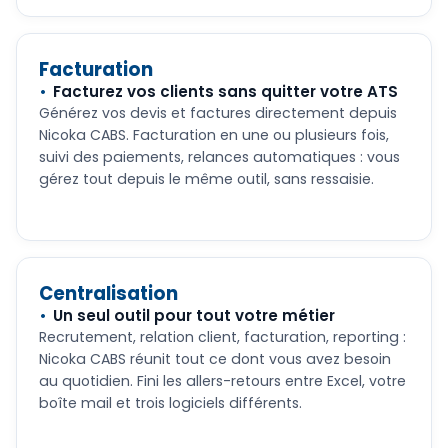
Facturation
Facturez vos clients sans quitter votre ATS
Générez vos devis et factures directement depuis
Nicoka CABS. Facturation en une ou plusieurs fois,
suivi des paiements, relances automatiques : vous
gérez tout depuis le même outil, sans ressaisie.
Centralisation
Un seul outil pour tout votre métier
Recrutement, relation client, facturation, reporting :
Nicoka CABS réunit tout ce dont vous avez besoin
au quotidien. Fini les allers-retours entre Excel, votre
boîte mail et trois logiciels différents.