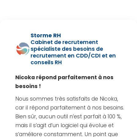
Storme RH
Cabinet de recrutement
spécialiste des besoins de
recrutement en CDD/CDI et en
conseils RH
Nicoka répond parfaitement à nos
besoins !
Nous sommes très satisfaits de Nicoka,
car il répond parfaitement à nos besoins.
Bien sûr, aucun outil n’est parfait à 100 %,
mais il s’agit d’un logiciel qui évolue et
s’améliore constamment. Un point que