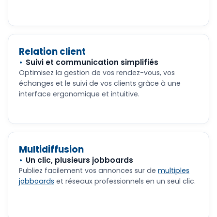
Relation client
Suivi et communication simplifiés
Optimisez la gestion de vos rendez-vous, vos
échanges et le suivi de vos clients grâce à une
interface ergonomique et intuitive.
Multidiffusion
Un clic, plusieurs jobboards
Publiez facilement vos annonces sur de
multiples
jobboards
et réseaux professionnels en un seul clic.