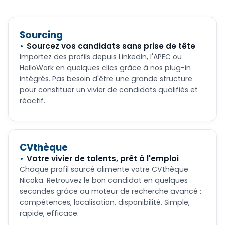
Sourcing
Sourcez vos candidats sans prise de tête
Importez des profils depuis LinkedIn, l'APEC ou
HelloWork en quelques clics grâce à nos plug-in
intégrés. Pas besoin d'être une grande structure
pour constituer un vivier de candidats qualifiés et
réactif.
CVthèque
Votre vivier de talents, prêt à l'emploi
Chaque profil sourcé alimente votre CVthèque
Nicoka. Retrouvez le bon candidat en quelques
secondes grâce au moteur de recherche avancé :
compétences, localisation, disponibilité. Simple,
rapide, efficace.