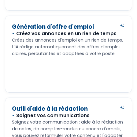
Génération d'offre d'emploi
Créez vos annonces en un rien de temps
Créez des annonces d'emploi en un rien de temps.
L'IA rédige automatiquement des offres d'emploi
claires, percutantes et adaptées à votre poste.
Outil d'aide à la rédaction
Soignez vos communications
Soignez votre communication : aide à la rédaction
de notes, de comptes-rendus ou encore d'emails,
vous pouvez reformuler votre contenu et l'adapter