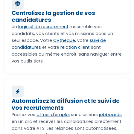
Centralisez la gestion de vos
candidatures
Un
logiciel de recrutement
rassemble vos
candidats, vos clients et vos missions dans un
seul espace. Votre
CVthèque
, votre
suivi de
candidatures
et votre
relation client
sont
accessibles au même endroit, sans naviguer entre
vos outils tiers.
Automatisez la diffusion et le suivi de
vos recrutements
Publiez vos
offres d'emploi
sur plusieurs
jobboards
en un clic et recevez les candidatures directement
dans votre ATS. Les relances sont automatisées,