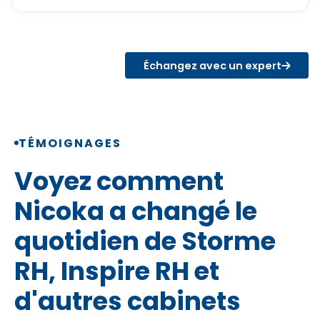
Échangez avec un expert
TÉMOIGNAGES
Voyez comment
Nicoka a changé le
quotidien de Storme
RH, Inspire RH et
d'autres cabinets