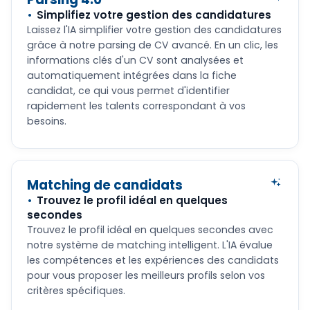
Simplifiez votre gestion des candidatures
Laissez l'IA simplifier votre gestion des candidatures
grâce à notre parsing de CV avancé. En un clic, les
informations clés d'un CV sont analysées et
automatiquement intégrées dans la fiche
candidat, ce qui vous permet d'identifier
rapidement les talents correspondant à vos
besoins.
Matching de candidats
Trouvez le profil idéal en quelques
secondes
Trouvez le profil idéal en quelques secondes avec
notre système de matching intelligent. L'IA évalue
les compétences et les expériences des candidats
pour vous proposer les meilleurs profils selon vos
critères spécifiques.