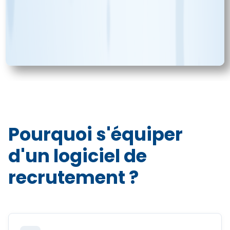
Pourquoi s'équiper
d'un logiciel de
recrutement ?