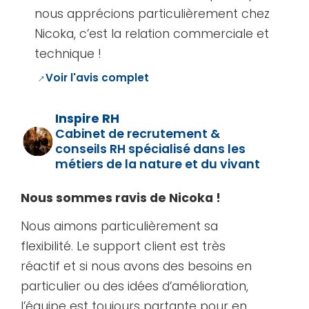
nous apprécions particulièrement chez
Nicoka, c’est la relation commerciale et
technique !
→
Voir l'avis complet
Inspire RH
Cabinet de recrutement &
conseils RH spécialisé dans les
métiers de la nature et du vivant
Nous sommes ravis de Nicoka !
Nous aimons particulièrement sa
flexibilité. Le support client est très
réactif et si nous avons des besoins en
particulier ou des idées d’amélioration,
l’équipe est toujours partante pour en