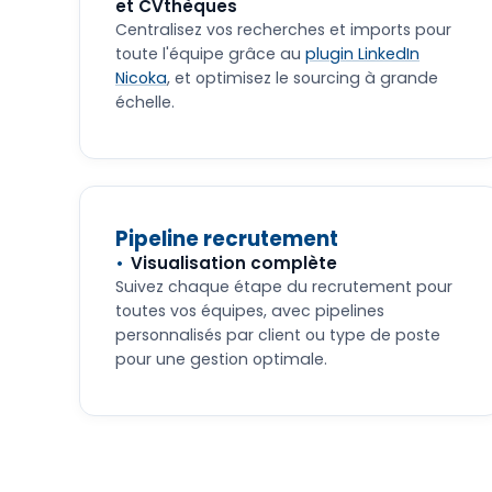
et CVthèques
Centralisez vos recherches et imports pour
toute l'équipe grâce au
plugin LinkedIn
Nicoka
, et optimisez le sourcing à grande
échelle.
Pipeline recrutement
Visualisation complète
Suivez chaque étape du recrutement pour
toutes vos équipes, avec pipelines
personnalisés par client ou type de poste
pour une gestion optimale.