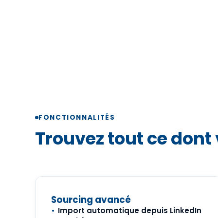
FONCTIONNALITÉS
Trouvez tout ce dont 
Sourcing avancé
Import automatique depuis LinkedIn