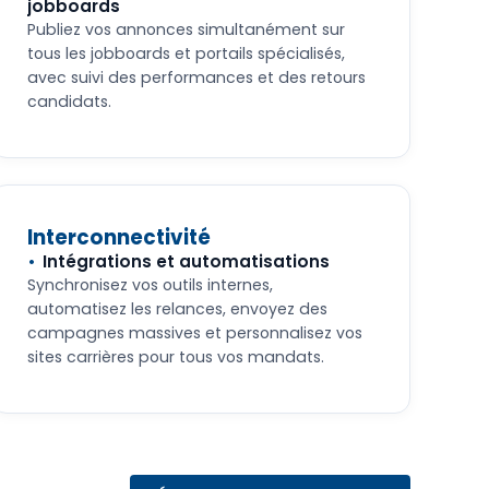
jobboards
Publiez vos annonces simultanément sur
tous les jobboards et portails spécialisés,
avec suivi des performances et des retours
candidats.
Interconnectivité
Intégrations et automatisations
Synchronisez vos outils internes,
automatisez les relances, envoyez des
campagnes massives et personnalisez vos
sites carrières pour tous vos mandats.