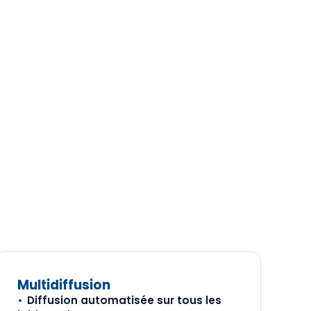
Multidiffusion
Diffusion automatisée sur tous les