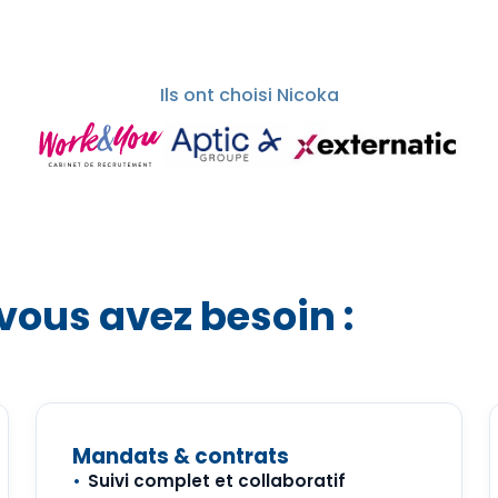
Ils ont choisi Nicoka
vous avez besoin :
Mandats & contrats
Suivi complet et collaboratif