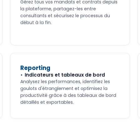
Gérez tous vos mandats et contrats depuis
la plateforme, partagez-les entre
consultants et sécurisez le processus du
début à la fin.
Reporting
Indicateurs et tableaux de bord
Analysez les performances, identifiez les
goulots d'étranglement et optimisez la
productivité grâce à des tableaux de bord
détaillés et exportables.