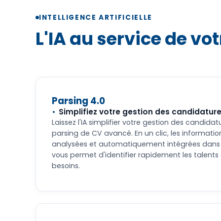
INTELLIGENCE ARTIFICIELLE
L'IA au service de vo
Parsing 4.0
Simplifiez votre gestion des candidatur
Laissez l'IA simplifier votre gestion des candida
parsing de CV avancé. En un clic, les informatio
analysées et automatiquement intégrées dans l
vous permet d'identifier rapidement les talent
besoins.