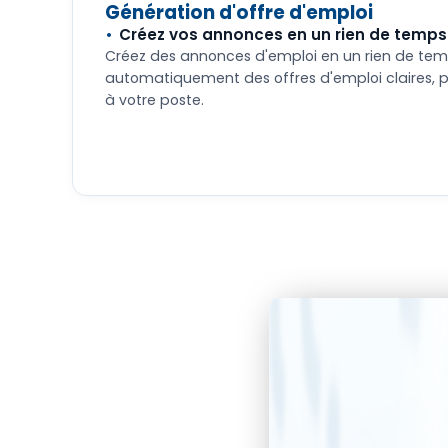
Génération d'offre d'emploi
Créez vos annonces en un rien de temps
Créez des annonces d'emploi en un rien de temp
automatiquement des offres d'emploi claires, 
à votre poste.