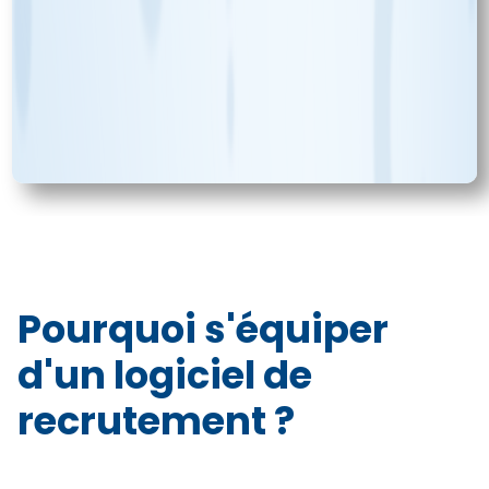
Pourquoi s'équiper
d'un logiciel de
recrutement ?