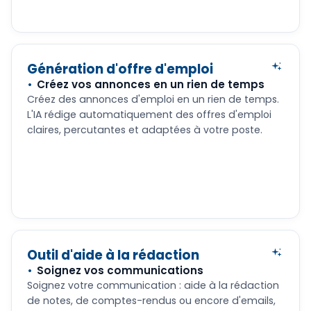
Génération d'offre d'emploi
Créez vos annonces en un rien de temps
Créez des annonces d'emploi en un rien de temps.
L'IA rédige automatiquement des offres d'emploi
claires, percutantes et adaptées à votre poste.
Outil d'aide à la rédaction
Soignez vos communications
Soignez votre communication : aide à la rédaction
de notes, de comptes-rendus ou encore d'emails,