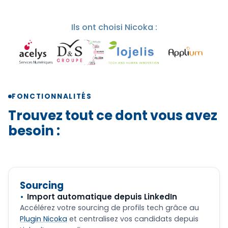
Ils ont choisi Nicoka :
FONCTIONNALITÉS
Trouvez tout ce dont vous avez
besoin :
Sourcing
Import automatique depuis LinkedIn
Accélérez votre sourcing de profils tech grâce au
Plugin Nicoka
et centralisez vos candidats depuis