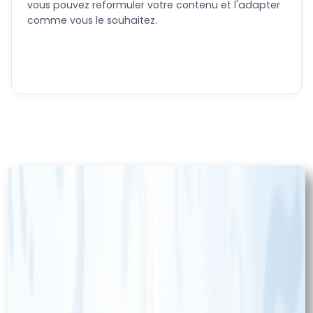
vous pouvez reformuler votre contenu et l'adapter
comme vous le souhaitez.