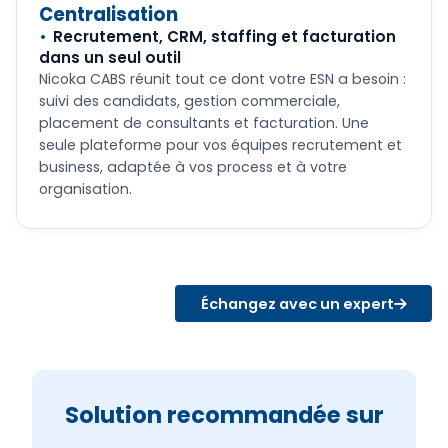
Centralisation
Recrutement, CRM, staffing et facturation
dans un seul outil
Nicoka CABS réunit tout ce dont votre ESN a besoin :
suivi des candidats, gestion commerciale,
placement de consultants et facturation. Une
seule plateforme pour vos équipes recrutement et
business, adaptée à vos process et à votre
organisation.
Échangez avec un expert
Solution recommandée sur