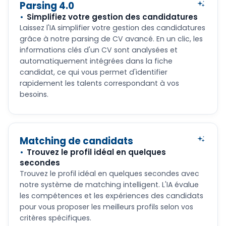
Parsing 4.0
Simplifiez votre gestion des candidatures
Laissez l'IA simplifier votre gestion des candidatures
grâce à notre parsing de CV avancé. En un clic, les
informations clés d'un CV sont analysées et
automatiquement intégrées dans la fiche
candidat, ce qui vous permet d'identifier
rapidement les talents correspondant à vos
besoins.
Matching de candidats
Trouvez le profil idéal en quelques
secondes
Trouvez le profil idéal en quelques secondes avec
notre système de matching intelligent. L'IA évalue
les compétences et les expériences des candidats
pour vous proposer les meilleurs profils selon vos
critères spécifiques.