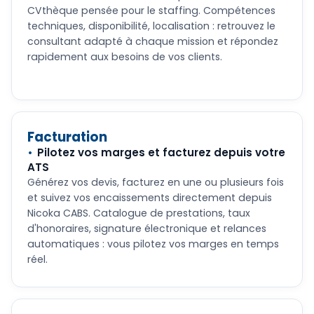
CVthèque pensée pour le staffing. Compétences
techniques, disponibilité, localisation : retrouvez le
consultant adapté à chaque mission et répondez
rapidement aux besoins de vos clients.
Facturation
Pilotez vos marges et facturez depuis votre
ATS
Générez vos devis, facturez en une ou plusieurs fois
et suivez vos encaissements directement depuis
Nicoka CABS. Catalogue de prestations, taux
d'honoraires, signature électronique et relances
automatiques : vous pilotez vos marges en temps
réel.