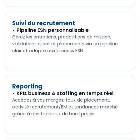
Suivi du recrutement
Pipeline ESN personnalisable
Gérez les entretiens, propositions de mission,
validations client et placements via un pipeline
clair et adapté aux process ESN.
Reporting
KPIs business & staffing en temps réel
Accédez à vos marges, taux de placement,
activité recrutement/BM et tendances marché
grâce à des tableaux de bord précis.