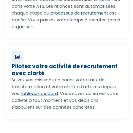
dans votre ATS. Les relances sont automatisées,
chaque étape du
processus de recrutement
est
tracée. Vous passez votre temps à recruter, pas à
organiser.
Pilotez votre activité de recrutement
avec clarté
Suivez vos missions en cours, votre taux de
transformation et votre chiffre d'affaires depuis
vos
tableaux de bord
. Vous savez où en est votre
activité à tout moment et vos décisions
s'appuient sur des données concrètes.