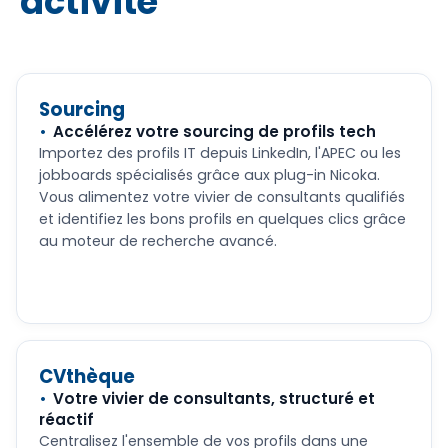
activité
Sourcing
Accélérez votre sourcing de profils tech
Importez des profils IT depuis LinkedIn, l'APEC ou les
jobboards spécialisés grâce aux plug-in Nicoka.
Vous alimentez votre vivier de consultants qualifiés
et identifiez les bons profils en quelques clics grâce
au moteur de recherche avancé.
CVthèque
Votre vivier de consultants, structuré et
réactif
Centralisez l'ensemble de vos profils dans une