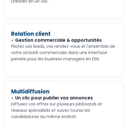
LinkedIn en un clic.
Relation client
Gestion commerciale & opportunités
Pilotez vos leads, vos rendez-vous et l'ensemble de
votre activité commerciale dans une interface
pensée pour les business managers en ESN.
Multidiffusion
Un clic pour publier vos annonces
Diffusez vos offres sur plusieurs jobboards et
réseaux spécialisés et suivez toutes les
candidatures au même endroit.