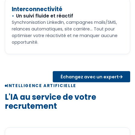
Interconnectivité
Un suivi fluide et réactif
Synchronisation LinkedIn, campagnes mails/SMS,
relances automatiques, site carrière… Tout pour
optimiser votre réactivité et ne manquer aucune
opportunité.
Échangez avec un expert
INTELLIGENCE ARTIFICIELLE
L'IA au service de votre
recrutement