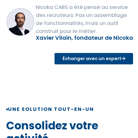
Nicoka CABS a été pensé au service
des recruteurs. Pas un assemblage
de fonctionnalités, mais un outil
construit pour le métier.
Xavier Vilain, fondateur de Nicoka
Échanger avec un expert
UNE SOLUTION TOUT-EN-UN
Consolidez votre