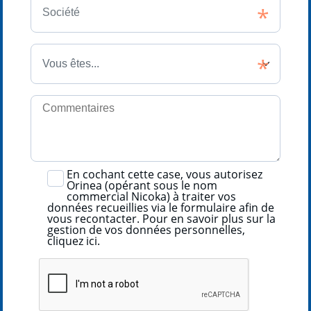
En cochant cette case, vous autorisez
Orinea (opérant sous le nom
commercial Nicoka) à traiter vos
données recueillies via le formulaire afin de
vous recontacter. Pour en savoir plus sur la
gestion de vos données personnelles,
cliquez ici
.