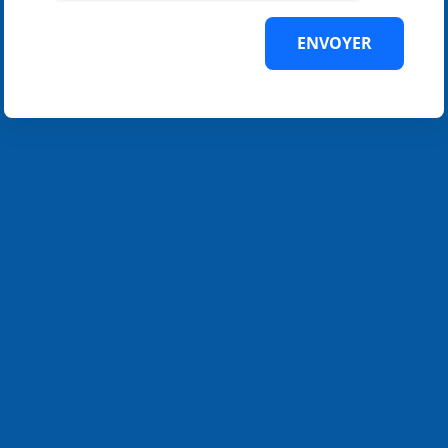
ENVOYER