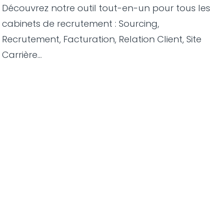
Découvrez notre outil tout-en-un pour tous les
cabinets de recrutement : Sourcing,
Recrutement, Facturation, Relation Client, Site
Carrière...