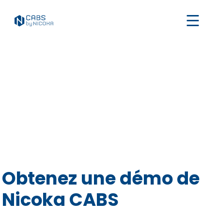
Obtenez une démo de
Nicoka CABS