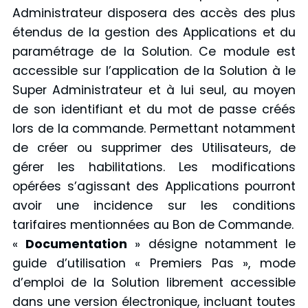
Administrateur disposera des accès des plus
étendus de la gestion des Applications et du
paramétrage de la Solution. Ce module est
accessible sur l’application de la Solution à le
Super Administrateur et à lui seul, au moyen
de son identifiant et du mot de passe créés
lors de la commande. Permettant notamment
de créer ou supprimer des Utilisateurs, de
gérer les habilitations. Les modifications
opérées s’agissant des Applications pourront
avoir une incidence sur les conditions
tarifaires mentionnées au Bon de Commande.
«
Documentation
» désigne notamment le
guide d’utilisation « Premiers Pas », mode
d’emploi de la Solution librement accessible
dans une version électronique, incluant toutes