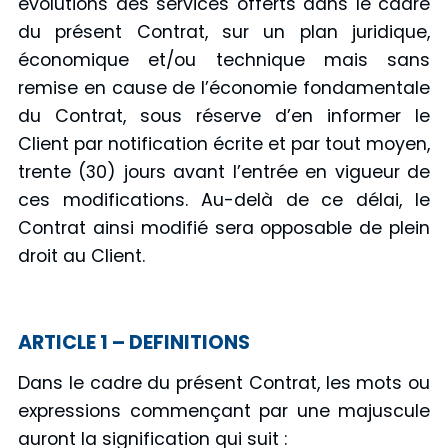
évolutions des services offerts dans le cadre
du présent Contrat, sur un plan juridique,
économique et/ou technique mais sans
remise en cause de l’économie fondamentale
du Contrat, sous réserve d’en informer le
Client par notification écrite et par tout moyen,
trente (30) jours avant l’entrée en vigueur de
ces modifications. Au-delà de ce délai, le
Contrat ainsi modifié sera opposable de plein
droit au Client.
ARTICLE 1 – DEFINITIONS
Dans le cadre du présent Contrat, les mots ou
expressions commençant par une majuscule
auront la signification qui suit :