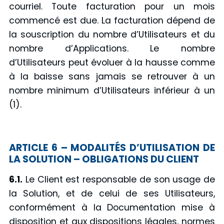
courriel. Toute facturation pour un mois
commencé est due. La facturation dépend de
la souscription du nombre d’Utilisateurs et du
nombre d’Applications. Le nombre
d’Utilisateurs peut évoluer à la hausse comme
à la baisse sans jamais se retrouver à un
nombre minimum d’Utilisateurs inférieur à un
(1).
ARTICLE 6 – MODALITÉS D’UTILISATION DE
LA SOLUTION – OBLIGATIONS DU CLIENT
6.1.
Le Client est responsable de son usage de
la Solution, et de celui de ses Utilisateurs,
conformément à la Documentation mise à
disposition et aux dispositions légales, normes