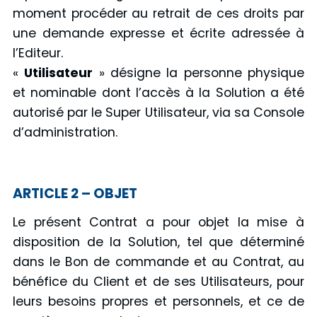
moment procéder au retrait de ces droits par
une demande expresse et écrite adressée à
l’Editeur.
«
Utilisateur
» désigne la personne physique
et nominable dont l’accès à la Solution a été
autorisé par le Super Utilisateur, via sa Console
d’administration.
ARTICLE 2 – OBJET
Le présent Contrat a pour objet la mise à
disposition de la Solution, tel que déterminé
dans le Bon de commande et au Contrat, au
bénéfice du Client et de ses Utilisateurs, pour
leurs besoins propres et personnels, et ce de