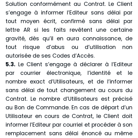
Solution conformément au Contrat. Le Client
s’engage à informer l’Editeur sans délai par
tout moyen écrit, confirmé sans délai par
lettre AR si les faits revêtent une certaine
gravité, dès qu’il en aura connaissance, de
tout risque d’abus ou d’utilisation non
autorisée de ses Codes d’Accès.
5.3.
Le Client s’engage à déclarer à l’Editeur
par courrier électronique, l’identité et le
nombre exact d’Utilisateurs, et de l’informer
sans délai de tout changement au cours du
Contrat. Le nombre d’Utilisateurs est précisé
au Bon de Commande. En cas de départ d’un
Utilisateur en cours de Contrat, le Client doit
informer l’Editeur par courriel et procéder à son
remplacement sans délai énoncé au même