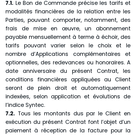
7.1.
Le Bon de Commande précise les tarifs et
modalités financières de la relation entre les
Parties, pouvant comporter, notamment, des
frais de mise en œuvre, un abonnement
payable mensuellement à terme à échoir, des
tarifs pouvant varier selon le choix et le
nombre d’Applications complémentaires et
optionnelles, des redevances ou honoraires. A
date anniversaire du présent Contrat, les
conditions financières appliquées au Client
seront de plein droit et automatiquement
indexées, selon application et évolutions de
l’indice Syntec.
7.2.
Tous les montants dus par le Client en
exécution du présent Contrat font l’objet d’un
paiement à réception de la facture pour la