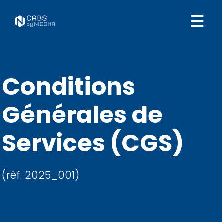
Conditions
Générales de
Services (CGS)
(réf. 2025_001)