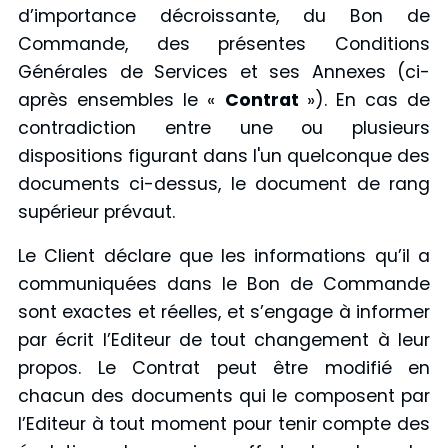
d’importance décroissante, du Bon de
Commande, des présentes Conditions
Générales de Services et ses Annexes (ci-
après ensembles le «
Contrat
»). En cas de
contradiction entre une ou plusieurs
dispositions figurant dans l'un quelconque des
documents ci-dessus, le document de rang
supérieur prévaut.
Le Client déclare que les informations qu’il a
communiquées dans le Bon de Commande
sont exactes et réelles, et s’engage à informer
par écrit l’Editeur de tout changement à leur
propos. Le Contrat peut être modifié en
chacun des documents qui le composent par
l’Editeur à tout moment pour tenir compte des