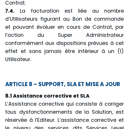
Contrat.
7.4.
La facturation est liée au nombre
d’Utilisateurs figurant au Bon de commande
et pouvant évoluer en cours de Contrat, par
l’action du Super Administrateur
conformément aux dispositions prévues à cet
effet et sans jamais être inférieur à un (1)
Utilisateur.
ARTICLE 8 – SUPPORT, SLA ET MISE A JOUR
8.1 Assistance corrective et SLA
L’Assistance corrective qui consiste à corriger
tous dysfonctionnements de la Solution, est
réservée à l’Editeur. L’assistance corrective et
le niveau des services dits Services Level