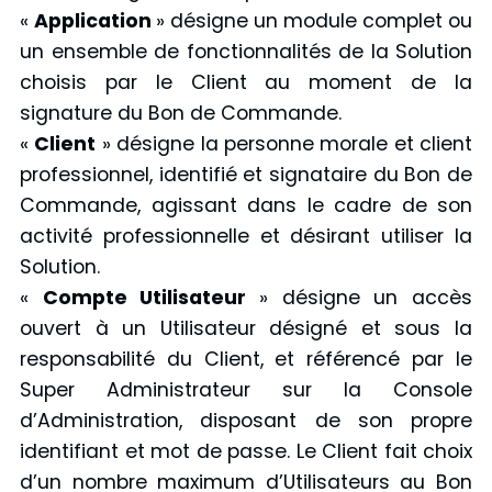
«
Application
» désigne un module complet ou
un ensemble de fonctionnalités de la Solution
choisis par le Client au moment de la
signature du Bon de Commande.
«
Client
» désigne la personne morale et client
professionnel, identifié et signataire du Bon de
Commande, agissant dans le cadre de son
activité professionnelle et désirant utiliser la
Solution.
«
Compte Utilisateur
» désigne un accès
ouvert à un Utilisateur désigné et sous la
responsabilité du Client, et référencé par le
Super Administrateur sur la Console
d’Administration, disposant de son propre
identifiant et mot de passe. Le Client fait choix
d’un nombre maximum d’Utilisateurs au Bon