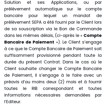
Solution et ses Applications, ou par
prélèvement automatique sur le compte
bancaire pour lequel un mandat de
prélèvement SEPA a été fourni par le Client lors
de sa souscription via le Bon de Commande
dans les mêmes délais, (ci-après le «
Compte
Bancaire de Paiement
»). Le Client s’engage
à ce que le Compte Bancaire de Paiement soit
suffisamment provisionné pendant toute la
durée du présent Contrat. Dans le cas où le
Client souhaite changer le Compte Bancaire
de Paiement, il s’engage à le faire avec un
préavis d’au moins deux (2) mois et à fournir
toutes le RIB correspondant et toutes
informations nécessaires demandées par
l’Editeur.