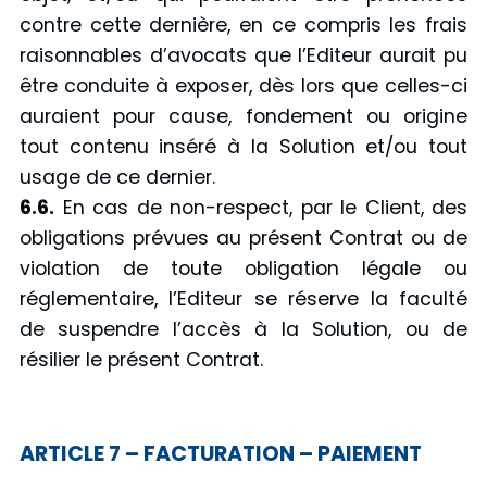
contre cette dernière, en ce compris les frais
raisonnables d’avocats que l’Editeur aurait pu
être conduite à exposer, dès lors que celles-ci
auraient pour cause, fondement ou origine
tout contenu inséré à la Solution et/ou tout
usage de ce dernier.
6.6.
En cas de non-respect, par le Client, des
obligations prévues au présent Contrat ou de
violation de toute obligation légale ou
réglementaire, l’Editeur se réserve la faculté
de suspendre l’accès à la Solution, ou de
résilier le présent Contrat.
ARTICLE 7 – FACTURATION – PAIEMENT