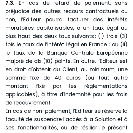
7.3.
En cas de retard de paiement, sans
préjudice des autres recours contractuels ou
non, l’Editeur pourra facturer des intérêts
moratoires capitalisables, à un taux égal au
plus haut des deux taux suivants : (i) trois (3)
fois le taux de l’intérêt légal en France ; ou (ii)
le taux de la Banque Centrale Européenne
majoré de dix (10) points. En outre, l’Editeur est
en droit d'obtenir du Client, au minimum, une
somme fixe de 40 euros (ou tout autre
montant fixé par les réglementations
applicables), à titre d'indemnité pour les frais
de recouvrement.
En cas de non-paiement, l’Editeur se réserve la
faculté de suspendre l’accès à la Solution et à
ses fonctionnalités, ou de résilier le présent