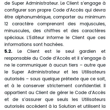
de Super Administrateur. Le Client s’engage à
configurer son propre Code d’Accès qui devra
être alphanumérique, comporter au minimum
12 caractère comprenant des majuscules,
minuscules, des chiffres et des caractères
spéciaux. L’Editeur informe le Client que ces
informations sont hachées.
5.2.
Le Client est le seul gardien et
responsable du Code d’Accès et il s’engage à
ne le communiquer à aucun tiers – autre que
le Super Administrateur et les Utilisateurs
autorisés – sous quelque prétexte que ce soit,
et à le conserver strictement confidentiel. Il
appartient au Client de gérer le Code d’Accès
et de s’assurer que seuls les Utilisateurs
autorisés accèdent à la Solution et utilisent la