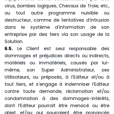
virus, bombes logiques, Chevaux de Troie, etc.,
ou tout autre programme nuisible ou
destructeur, comme de tentatives d’intrusion
dans le système d’information de son
entreprise par des tiers via son usage de la
Solution.
6.5.
Le Client est seul responsable des
dommages et préjudices directs ou indirects,
matériels ou immatériels, causés par lui-
même, son Super Administrateur, ses
Utilisateurs, ou préposés, à l’Editeur et/ou à
tout tiers, et s’engage à indemniser l’Editeur
contre toute demande, réclamation et/ou
condamnation à des dommages-intérêts,
dont l’Editeur pourrait être menacé ou être
objet, et/ou qui pourraient être prononcés