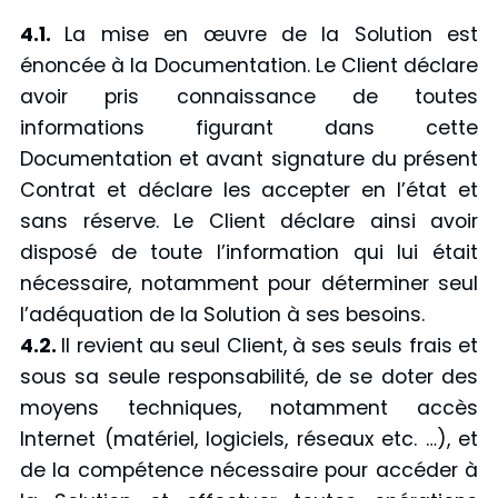
4.1.
La mise en œuvre de la Solution est
énoncée à la Documentation. Le Client déclare
avoir pris connaissance de toutes
informations figurant dans cette
Documentation et avant signature du présent
Contrat et déclare les accepter en l’état et
sans réserve. Le Client déclare ainsi avoir
disposé de toute l’information qui lui était
nécessaire, notamment pour déterminer seul
l’adéquation de la Solution à ses besoins.
4.2.
Il revient au seul Client, à ses seuls frais et
sous sa seule responsabilité, de se doter des
moyens techniques, notamment accès
Internet (matériel, logiciels, réseaux etc. …), et
de la compétence nécessaire pour accéder à