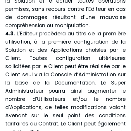
la Solution et effectuer toutes opérations
permises, sans recours contre l’Editeur en cas
de dommages résultant d’une mauvaise
compréhension ou manipulation.
4.3.
L’Editeur procèdera au titre de la première
utilisation, à la première configuration de la
Solution et des Applications choisies par le
Client. Toutes configuration ultérieures
sollicitées par le Client peut être réalisée par le
Client seul via la Console d’Administration sur
la base de la Documentation. Le Super
Administrateur pourra ainsi augmenter le
nombre d’Utilisateurs et/ou le nombre
d’Applications, de telles modifications valant
Avenant sur le seul point des conditions
tarifaires du Contrat. Le Client peut également