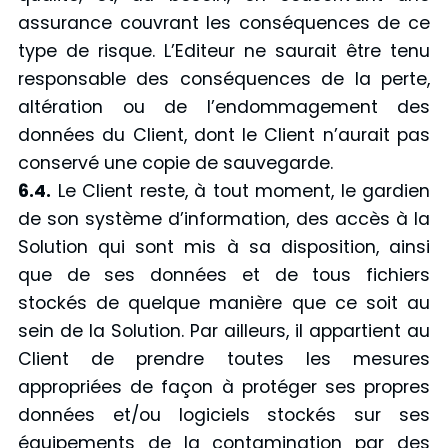
assurance couvrant les conséquences de ce
type de risque. L’Editeur ne saurait être tenu
responsable des conséquences de la perte,
altération ou de l’endommagement des
données du Client, dont le Client n’aurait pas
conservé une copie de sauvegarde.
6.4.
Le Client reste, à tout moment, le gardien
de son système d’information, des accès à la
Solution qui sont mis à sa disposition, ainsi
que de ses données et de tous fichiers
stockés de quelque manière que ce soit au
sein de la Solution. Par ailleurs, il appartient au
Client de prendre toutes les mesures
appropriées de façon à protéger ses propres
données et/ou logiciels stockés sur ses
équipements de la contamination par des