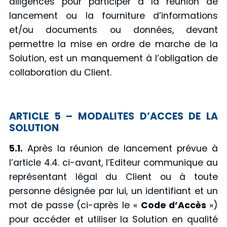
diligences pour participer à la réunion de
lancement ou la fourniture d’informations
et/ou documents ou données, devant
permettre la mise en ordre de marche de la
Solution, est un manquement à l’obligation de
collaboration du Client.
ARTICLE 5 – MODALITES D’ACCES DE LA
SOLUTION
5.1.
Après la réunion de lancement prévue à
l’article 4.4. ci-avant, l’Editeur communique au
représentant légal du Client ou à toute
personne désignée par lui, un identifiant et un
mot de passe (ci-après le «
Code d’Accès
»)
pour accéder et utiliser la Solution en qualité