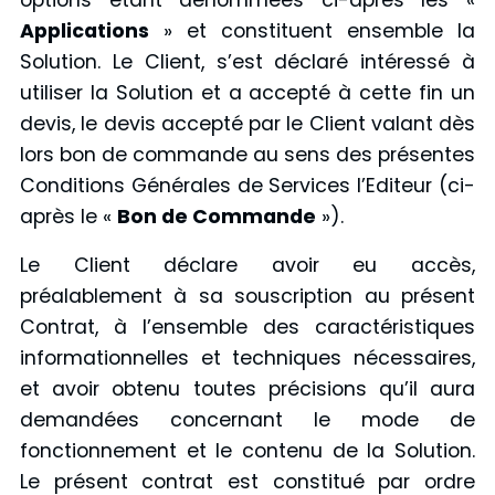
options étant dénommées ci-après les «
Applications
» et constituent ensemble la
Solution. Le Client, s’est déclaré intéressé à
utiliser la Solution et a accepté à cette fin un
devis, le devis accepté par le Client valant dès
lors bon de commande au sens des présentes
Conditions Générales de Services l’Editeur (ci-
après le «
Bon de Commande
»).
Le Client déclare avoir eu accès,
préalablement à sa souscription au présent
Contrat, à l’ensemble des caractéristiques
informationnelles et techniques nécessaires,
et avoir obtenu toutes précisions qu’il aura
demandées concernant le mode de
fonctionnement et le contenu de la Solution.
Le présent contrat est constitué par ordre