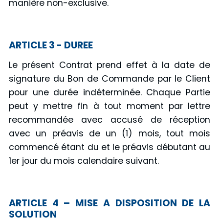
manière non-exclusive.
ARTICLE 3 - DUREE
Le présent Contrat prend effet à la date de
signature du Bon de Commande par le Client
pour une durée indéterminée. Chaque Partie
peut y mettre fin à tout moment par lettre
recommandée avec accusé de réception
avec un préavis de un (1) mois, tout mois
commencé étant du et le préavis débutant au
1er jour du mois calendaire suivant.
ARTICLE 4 – MISE A DISPOSITION DE LA
SOLUTION