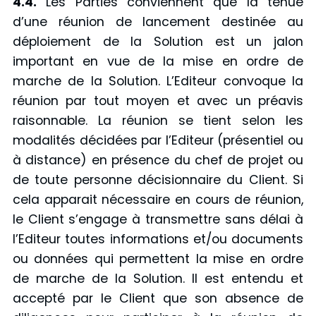
4.4.
Les Parties conviennent que la tenue
d’une réunion de lancement destinée au
déploiement de la Solution est un jalon
important en vue de la mise en ordre de
marche de la Solution. L’Editeur convoque la
réunion par tout moyen et avec un préavis
raisonnable. La réunion se tient selon les
modalités décidées par l’Editeur (présentiel ou
à distance) en présence du chef de projet ou
de toute personne décisionnaire du Client. Si
cela apparait nécessaire en cours de réunion,
le Client s’engage à transmettre sans délai à
l’Editeur toutes informations et/ou documents
ou données qui permettent la mise en ordre
de marche de la Solution. Il est entendu et
accepté par le Client que son absence de