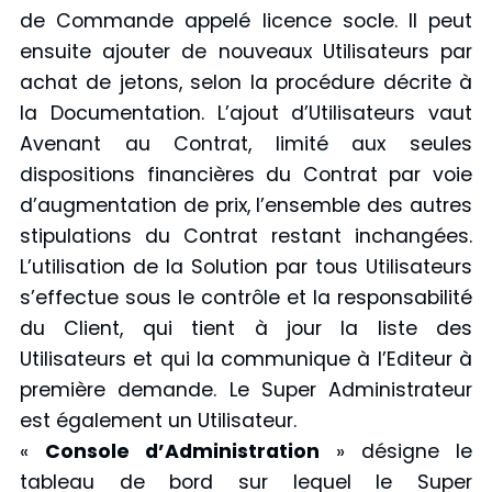
de Commande appelé licence socle. Il peut
ensuite ajouter de nouveaux Utilisateurs par
achat de jetons, selon la procédure décrite à
la Documentation. L’ajout d’Utilisateurs vaut
Avenant au Contrat, limité aux seules
dispositions financières du Contrat par voie
d’augmentation de prix, l’ensemble des autres
stipulations du Contrat restant inchangées.
L’utilisation de la Solution par tous Utilisateurs
s’effectue sous le contrôle et la responsabilité
du Client, qui tient à jour la liste des
Utilisateurs et qui la communique à l’Editeur à
première demande. Le Super Administrateur
est également un Utilisateur.
«
Console d’Administration
» désigne le
tableau de bord sur lequel le Super