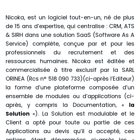
Nicoka, est un logiciel tout-en-un, né de plus
de 15 ans d’expertise, qui centralise : CRM, ATS
& SIRH dans une solution SaaS (Software As A
Service) complète, conçue par et pour les
professionnels du recrutement et des
ressources humaines. Nicoka est éditée et
commercialisée à titre exclusif par la SARL
ORINEA (Rcs n° 518 090 733)(ci-après l’Editeur)
la forme d’une plateforme composée d’un
ensemble de modules ou d’applications (ci-
après, y compris la Documentation, «
la
Solution
»). La Solution est modulable et le
Client a opté pour toute ou partie de ces
Applications au devis qu’il a accepté, ces