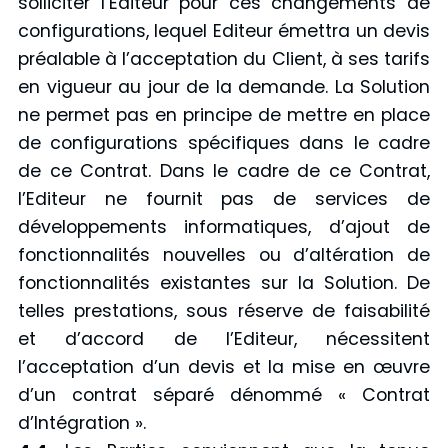
solliciter l’Editeur pour ces changements de
configurations, lequel Editeur émettra un devis
préalable à l’acceptation du Client, à ses tarifs
en vigueur au jour de la demande. La Solution
ne permet pas en principe de mettre en place
de configurations spécifiques dans le cadre
de ce Contrat. Dans le cadre de ce Contrat,
l’Editeur ne fournit pas de services de
développements informatiques, d’ajout de
fonctionnalités nouvelles ou d’altération de
fonctionnalités existantes sur la Solution. De
telles prestations, sous réserve de faisabilité
et d’accord de l’Editeur, nécessitent
l’acceptation d’un devis et la mise en œuvre
d’un contrat séparé dénommé « Contrat
d’Intégration ».