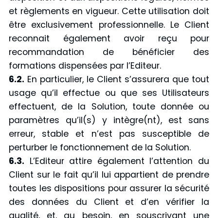
et règlements en vigueur. Cette utilisation doit
être exclusivement professionnelle. Le Client
reconnait également avoir reçu pour
recommandation de bénéficier des
formations dispensées par l’Editeur.
6.2.
En particulier, le Client s’assurera que tout
usage qu’il effectue ou que ses Utilisateurs
effectuent, de la Solution, toute donnée ou
paramètres qu’il(s) y intègre(nt), est sans
erreur, stable et n’est pas susceptible de
perturber le fonctionnement de la Solution.
6.3.
L’Editeur attire également l’attention du
Client sur le fait qu’il lui appartient de prendre
toutes les dispositions pour assurer la sécurité
des données du Client et d’en vérifier la
qualité, et, au besoin, en souscrivant une