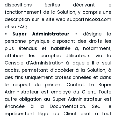
dispositions écrites décrivant le
fonctionnement de la Solution, y compris une
description sur le site web support.nicoka.com
et sa FAQ.
«
Super Administrateur
» désigne la
personne physique disposant des droits les
plus étendus et habilitée à, notamment,
attribuer les comptes Utilisateurs via la
Console d’Administration à laquelle il a seul
accès, permettant d’accéder à la Solution, à
des fins uniquement professionnelles et dans
le respect du présent Contrat. Le Super
Administrateur est employé du Client. Toute
autre obligation au Super Administrateur est
énoncée à la Documentation. Seul le
représentant légal du Client peut à tout