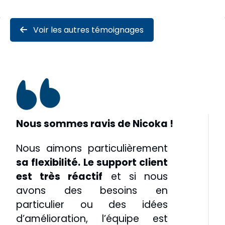
Voir les autres témoignages
Nous sommes ravis de Nicoka !
Nous aimons particulièrement
sa flexibilité.
Le support client
est très réactif
et si nous
avons des besoins en
particulier ou des idées
d’amélioration, l’équipe est