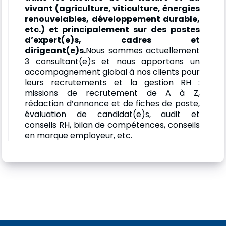
vivant (agriculture, viticulture, énergies
renouvelables, développement durable,
etc.) et principalement sur des postes
d’expert(e)s, cadres et
dirigeant(e)s.
Nous sommes actuellement
3 consultant(e)s et nous apportons un
accompagnement global à nos clients pour
leurs recrutements et la gestion RH :
missions de recrutement de A à Z,
rédaction d’annonce et de fiches de poste,
évaluation de candidat(e)s, audit et
conseils RH, bilan de compétences, conseils
en marque employeur, etc.