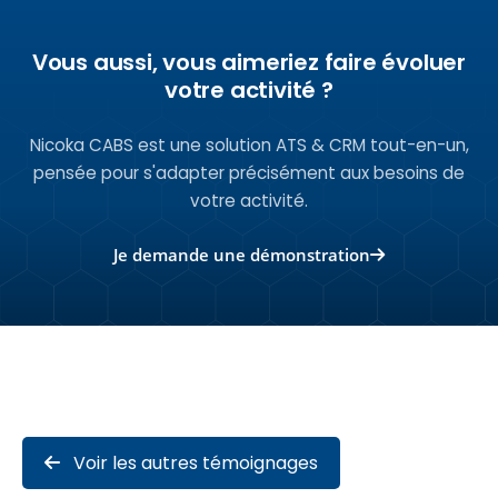
Vous aussi, vous aimeriez faire évoluer
votre activité ?
Nicoka CABS est une solution ATS & CRM tout-en-un,
pensée pour s'adapter précisément aux besoins de
votre activité.
Je demande une démonstration
Voir les autres témoignages