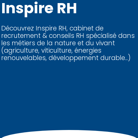
Inspire RH
Découvrez Inspire RH, cabinet de
recrutement & conseils RH spécialisé dans
les métiers de la nature et du vivant
(agriculture, viticulture, énergies
renouvelables, développement durable...)