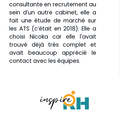
consultante en recrutement au
sein d’un autre cabinet, elle a
fait une étude de marché sur
les ATS (c’était en 2018). Elle a
choisi Nicoka car elle l'avait
trouvé déjà très complet et
avait beaucoup apprécié le
contact avec les équipes.