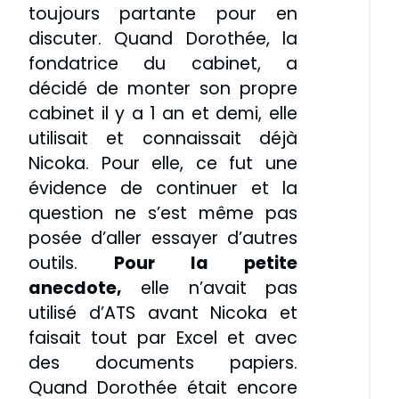
toujours partante pour en
discuter. Quand Dorothée, la
fondatrice du cabinet, a
décidé de monter son propre
cabinet il y a 1 an et demi, elle
utilisait et connaissait déjà
Nicoka. Pour elle, ce fut une
évidence de continuer et la
question ne s’est même pas
posée d’aller essayer d’autres
outils.
Pour la petite
anecdote,
elle n’avait pas
utilisé d’ATS avant Nicoka et
faisait tout par Excel et avec
des documents papiers.
Quand Dorothée était encore