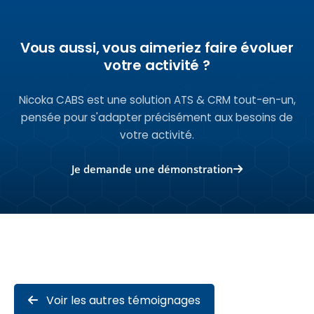
Vous aussi, vous aimeriez faire évoluer
votre activité ?
Nicoka CABS est une solution ATS & CRM tout-en-un,
pensée pour s'adapter précisément aux besoins de
votre activité.
Je demande une démonstration
Voir les autres témoignages