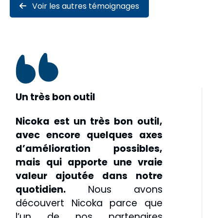
Voir les autres témoignages
Un très bon outil
Nicoka est un très bon outil,
avec encore quelques axes
d’amélioration possibles,
mais qui apporte une vraie
valeur ajoutée dans notre
quotidien.
Nous avons
découvert Nicoka parce que
l’un de nos partenaires