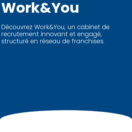
Work&You
Découvrez Work&You, un cabinet de
recrutement innovant et engagé,
structuré en réseau de franchises.