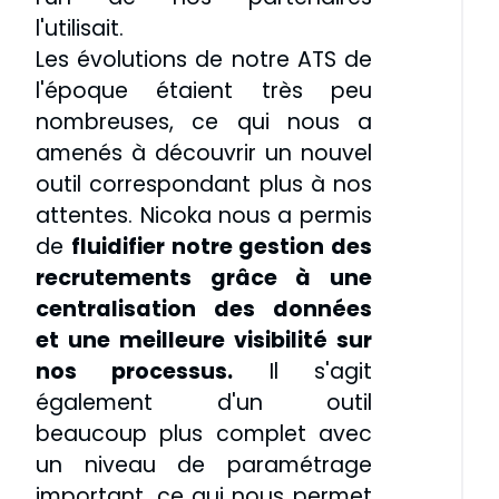
l'utilisait.
Les évolutions de notre ATS de
l'époque étaient très peu
nombreuses, ce qui nous a
amenés à découvrir un nouvel
outil correspondant plus à nos
attentes. Nicoka nous a permis
de
fluidifier notre gestion des
recrutements grâce à une
centralisation des données
et une meilleure visibilité sur
nos processus.
Il s'agit
également d'un outil
beaucoup plus complet avec
un niveau de paramétrage
important, ce qui nous permet