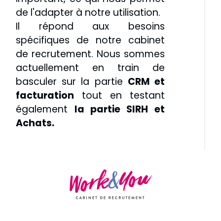
de l'adapter à notre utilisation.
Il répond aux besoins
spécifiques de notre cabinet
de recrutement. Nous sommes
actuellement en train de
basculer sur la partie
CRM et
facturation
tout en testant
également
la partie SIRH et
Achats.