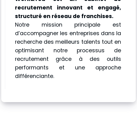
recrutement innovant et engagé,
structuré en réseau de franchises.
Notre mission principale est
d’accompagner les entreprises dans la
recherche des meilleurs talents tout en
optimisant notre processus de
recrutement grâce à des outils
performants et une approche
différenciante.