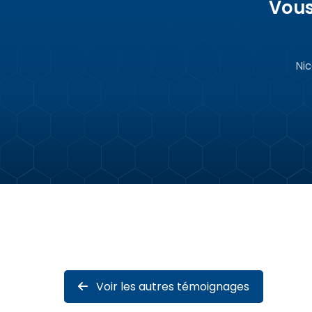
Vous
Ni
Voir les autres témoignages