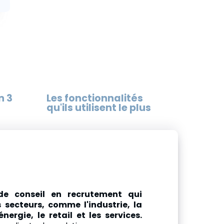
n 3
Les fonctionnalités
qu'ils utilisent le plus
de conseil en recrutement qui
s secteurs, comme l'industrie, la
'énergie, le retail et les services.