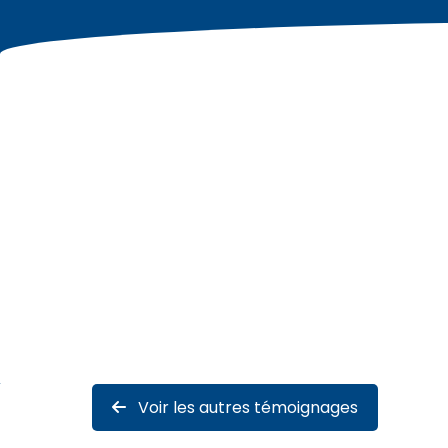
Voir les autres témoignages