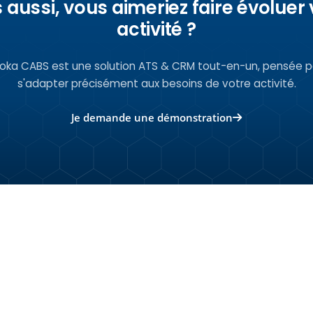
 aussi, vous aimeriez faire évoluer 
activité ?
coka CABS est une solution ATS & CRM tout-en-un, pensée p
s'adapter précisément aux besoins de votre activité.
Je demande une démonstration