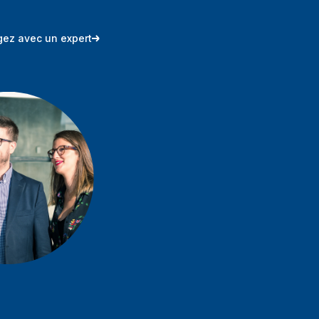
ez avec un expert