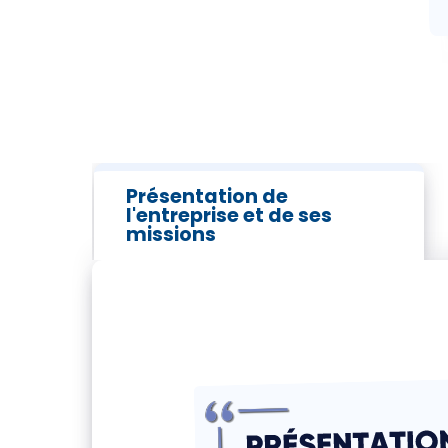
Présentation de
l'entreprise et de ses
missions