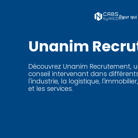
Pour qui
Unanim Recru
Découvrez Unanim Recrutement, u
conseil intervenant dans différen
l'industrie, la logistique, l'immobilier,
et les services.