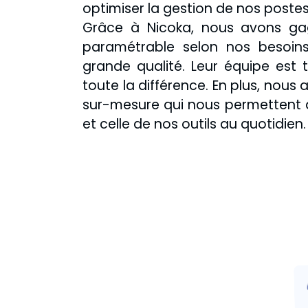
optimiser la gestion de nos postes,
Grâce à Nicoka, nous avons gagn
paramétrable selon nos besoins
grande qualité. Leur équipe est t
toute la différence. En plus, nous 
sur-mesure qui nous permettent 
et celle de nos outils au quotidien.