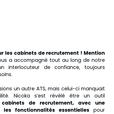
r les cabinets de recrutement ! Mention
ous a accompagné tout au long de notre
n interlocuteur de confiance, toujours
soins.
isions un autre ATS, mais celui-ci manquait
ité. Nicoka s’est révélé être un outil
 cabinets de recrutement, avec une
 les fonctionnalités essentielles
pour