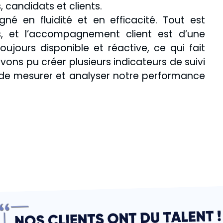
 candidats et clients.
é en fluidité et en efficacité. Tout est
, et l’accompagnement client est d’une
oujours disponible et réactive, ce qui fait
avons pu créer plusieurs indicateurs de suivi
de mesurer et analyser notre performance