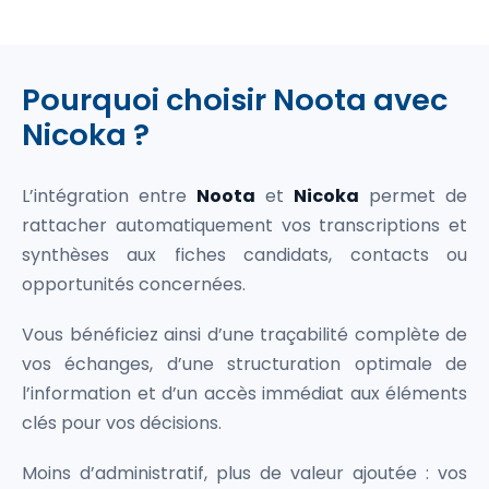
Pourquoi choisir Noota avec
Nicoka ?
L’intégration entre
Noota
et
Nicoka
permet de
rattacher automatiquement vos transcriptions et
synthèses aux fiches candidats, contacts ou
opportunités concernées.
Vous bénéficiez ainsi d’une traçabilité complète de
vos échanges, d’une structuration optimale de
l’information et d’un accès immédiat aux éléments
clés pour vos décisions.
Moins d’administratif, plus de valeur ajoutée : vos