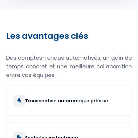
Les avantages clés
Des comptes-rendus automatisés, un gain de
temps concret et une meilleure collaboration
entre vos équipes.
Transcription automatique précise
Synthèse instantanée