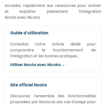
Accédez rapidement aux ressources pour activer
et exploiter pleinement l’intégration
Noota avec Nicoka
.
Guide d’utilisation
Consultez notre article dédié pour
comprendre le fonctionnement de
l’intégration et les bonnes pratiques.
Utiliser Noota avec Nicoka →
Site officiel Noota
Découvrez l’ensemble des fonctionnalités
proposées par Noota et ses cas d’usage pour