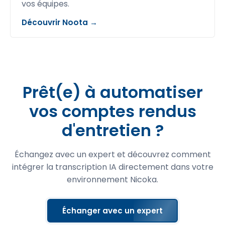
vos équipes.
Découvrir Noota →
Prêt(e) à automatiser
vos comptes rendus
d'entretien ?
Échangez avec un expert et découvrez comment
intégrer la transcription IA directement dans votre
environnement Nicoka.
Échanger avec un expert