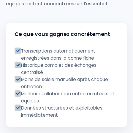
équipes restent concentrées sur l’essentiel.
Ce que vous gagnez concrètement
Transcriptions automatiquement
enregistrées dans la bonne fiche
Historique complet des échanges
centralisé
Moins de saisie manuelle après chaque
entretien
Meilleure collaboration entre recruteurs et
équipes
Données structurées et exploitables
immédiatement