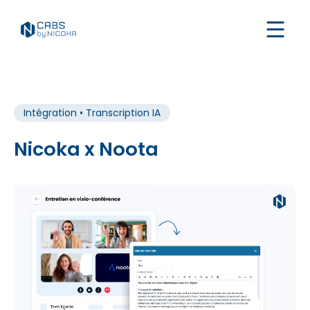
Intégration • Transcription IA
Nicoka x Noota