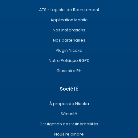
ATS - Logiciel de Recrutement
Application Mobile
Nos intégrations
Nos partenaires
Plugin Nicoka
Notre Politique RGPD
Glossaire RH
Société
À propos de Nicoka
Sécurité
Divulgation des vulnérabilités
Nous rejoindre