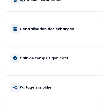
Centralisation des échanges
Gain de temps significatif
Partage simplifié