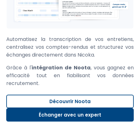
Automatisez la transcription de vos entretiens,
centralisez vos comptes-rendus et structurez vos
échanges directement dans Nicoka.
Grâce à l'
intégration de Noota
, vous gagnez en
efficacité tout en fiabilisant vos données
recrutement.
Découvrir Noota
Échanger avec un expert