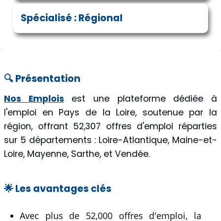
Spécialisé : Régional
🔍 Présentation
Nos Emplois
est une plateforme dédiée à
l'emploi en Pays de la Loire, soutenue par la
région, offrant 52,307 offres d'emploi réparties
sur 5 départements : Loire-Atlantique, Maine-et-
Loire, Mayenne, Sarthe, et Vendée.
🌟 Les avantages clés
Avec plus de 52,000 offres d'emploi, la