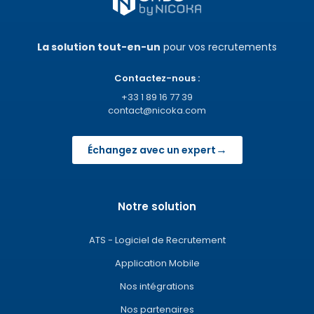
La solution tout-en-un
pour vos recrutements
Contactez-nous :
+33 1 89 16 77 39
contact@nicoka.com
→
Échangez avec un expert
Notre solution
ATS - Logiciel de Recrutement
Application Mobile
Nos intégrations
Nos partenaires