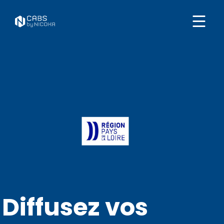
Diffusez vos