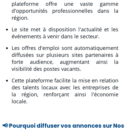
plateforme offre une vaste gamme
d'opportunités professionnelles dans la
région.
Le site met à disposition l'actualité et les
événements à venir dans le secteur.
Les offres d'emploi sont automatiquement
diffusées sur plusieurs sites partenaires à
forte audience, augmentant ainsi la
visibilité des postes vacants.
Cette plateforme facilite la mise en relation
des talents locaux avec les entreprises de
la région, renforçant ainsi l'économie
locale.
📢 Pourquoi diffuser vos annonces sur Nos