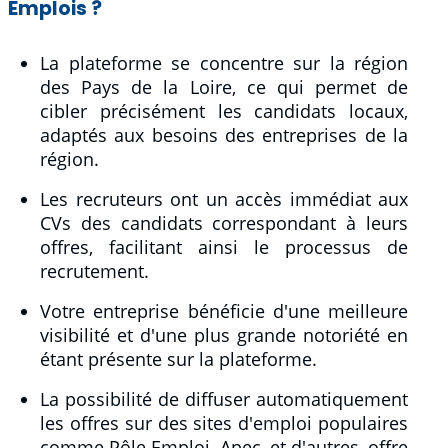
Emplois ?
La plateforme se concentre sur la région
des Pays de la Loire, ce qui permet de
cibler précisément les candidats locaux,
adaptés aux besoins des entreprises de la
région.
Les recruteurs ont un accès immédiat aux
CVs des candidats correspondant à leurs
offres, facilitant ainsi le processus de
recrutement.
Votre entreprise bénéficie d'une meilleure
visibilité et d'une plus grande notoriété en
étant présente sur la plateforme.
La possibilité de diffuser automatiquement
les offres sur des sites d'emploi populaires
comme Pôle Emploi, Apec, et d'autres, offre