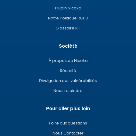
Plugin Nicoka
Notre Politique RGPD
Glossaire RH
Société
À propos de Nicoka
Sécurité
Divulgation des vulnérabilités
Nous rejoindre
Pour aller plus loin
Foire aux questions
Nous Contacter